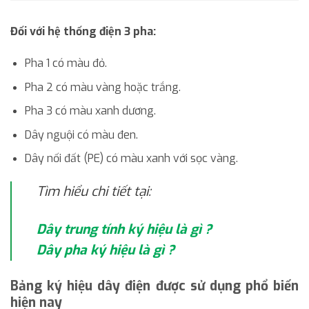
Đối với hệ thống điện 3 pha:
Pha 1 có màu đỏ.
Pha 2 có màu vàng hoặc trắng.
Pha 3 có màu xanh dương.
Dây nguội có màu đen.
Dây nối đất (PE) có màu xanh với sọc vàng.
Tìm hiểu chi tiết tại:
Dây trung tính ký hiệu là gì ?
Dây pha ký hiệu là gì ?
Bảng ký hiệu dây điện được sử dụng phổ biến
hiện nay