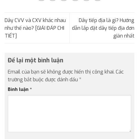
Dây CVV và CXV khác nhau
Dây tiếp địa là gì? Hướng
như thế nào? [GIẢI ĐÁP CHI
dẫn lắp đặt dây tiếp địa đơn
TIẾT]
giản nhất
Để lại một bình luận
Email của bạn sẽ không được hiển thị công khai.
Các
trường bắt buộc được đánh dấu
*
Bình luận
*