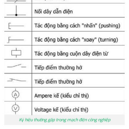
Ký hiệu thường gặp trong mạch điện công nghiệp