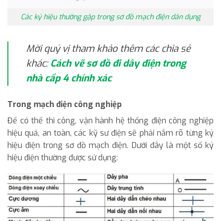
Các ký hiệu thường gặp trong sơ đồ mạch điện dân dụng
Mời quý vị tham khảo thêm các chia sẻ
khác:
Cách vẽ sơ đồ đi dây điện trong
nhà cấp 4 chính xác
Trong mạch điện công nghiệp
Để có thể thi công, vận hành hệ thống điện công nghiệp
hiệu quả, an toàn, các kỹ sư điện sẽ phải nắm rõ từng ký
hiệu điện trong sơ đồ mạch điện. Dưới đây là một số ký
hiệu điện thường được sử dụng: