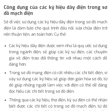
Công dụng của các ký hiệu dây điện trong sơ
đồ mạch điện
Sở dĩ việc sử dụng các ký hiệu dây điện trong sơ đồ mạch
điện là đảm bảo cho quá trình đấu nối, sửa chữa điện trở
nên thuận tiện, an toàn hơn. Cụ thể:
Các ký hiệu dây điện được xem như là quy ước sử dụng
trong ngành điện, sẽ giúp các kỹ sư điện, các chuyên
gia về điện trao đổi thông tin với nhau một cách dễ
dàng hơn.
Trong sơ đồ mạng điện có rất nhiều các chi tiết điện, vì
vậy sử dụng các ký hiệu sẽ giúp đơn giản hóa sơ đồ, từ
đó giúp những người làm việc với điện có thể dễ dàng
đọc hiểu các chi tiết trong sơ đồ điện.
Thông qua các ký hiệu, thợ điện, kỹ sư điện có thể nhận
biết được các chi tiết có trong sơ đồ mạch điện, từ đó