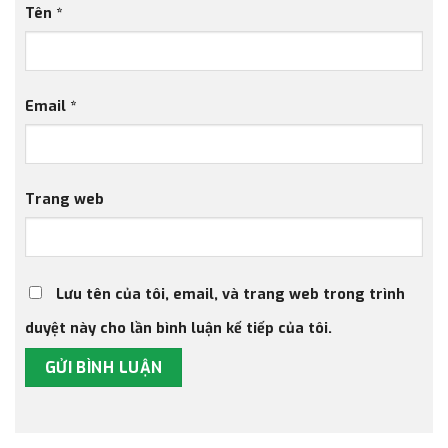
Tên
*
Email
*
Trang web
Lưu tên của tôi, email, và trang web trong trình
duyệt này cho lần bình luận kế tiếp của tôi.