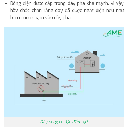
Dòng điện được cấp trong dây pha khá mạnh, vì vậy
hãy chắc chắn rằng dây đã được ngắt điện nếu như
bạn muốn chạm vào dây pha
Dây nóng có đặc điểm gì?