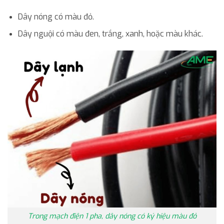
Dây nóng có màu đỏ.
Dây nguội có màu đen, trắng, xanh, hoặc màu khác.
Trong mạch điện 1 pha, dây nóng có ký hiệu màu đỏ