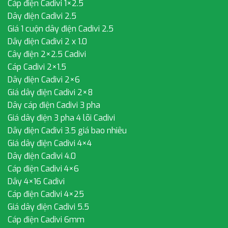
Cáp điện Cadivi 1×2.5
Dây điện Cadivi 2.5
Giá 1 cuộn dây điện Cadivi 2.5
Dây điện Cadivi 2 x 1.0
Cây điện 2×2.5 Cadivi
Cáp Cadivi 2×1.5
Dây điện Cadivi 2×6
Giá dây điện Cadivi 2×8
Dây cáp điện Cadivi 3 pha
Giá dây điện 3 pha 4 lõi Cadivi
Dây điện Cadivi 3.5 giá bao nhiêu
Giá dây điện Cadivi 4×4
Dây điện Cadivi 4.0
Cáp điện Cadivi 4×6
Dây 4×16 Cadivi
Cáp điện Cadivi 4×25
Giá dây điện Cadivi 5.5
Cáp điện Cadivi 6mm