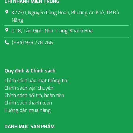
CHI NHÁNH MIỀN TRUNG
K273/1, Nguyễn Công Hoan, Phường An Khê, TP Đà
Nẵng
DT8, Tân Định, Nha Trang, Khánh Hòa
(+84) 933 778 766
Quy định & Chính sách
Chính sách bảo mật thông tin
Chính sách vận chuyển
Chính sách đổi trả, hoàn tiền
Chính sách thanh toán
Hướng dẫn mua hàng
DANH MỤC SẢN PHẨM