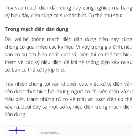
Tùy vào mạch điện dân dụng hay công nghiệp mà bảng
ký hiệu dây điện cũng có sự khác biệt. Cụ thể như sau:
Trong mạch điện dân dụng
Đối với hệ thống mạch điện dân dụng hiện nay cũng
không có quá nhiều các ký hiệu. Vì vậy trong gia đình, nếu
bạn có sự am hiểu nhất định về điện thì có thể tìm hiểu
thêm về các ký hiệu điện, để khi hệ thống điện xảy ra sự
cố, bạn có thể xử lý kịp thời.
Tuy nhiên chúng tôi vẫn khuyến cáo, việc xử lý điện vẫn
nên được thực hiện bởi những người có chuyên môn và sự
hiểu biết, tránh những rủi ro về mất an toàn điện có thể
xảy ra. Dưới đây là một số ký hiệu điện trong mạch điện
dân dụng: