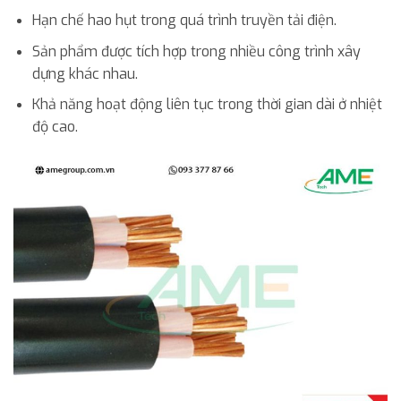
Hạn chế hao hụt trong quá trình truyền tải điện.
Sản phẩm được tích hợp trong nhiều công trình xây
dựng khác nhau.
Khả năng hoạt động liên tục trong thời gian dài ở nhiệt
độ cao.