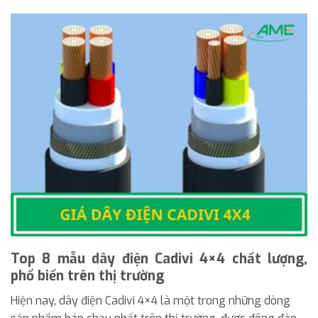
Top 8 mẫu dây điện Cadivi 4×4 chất lượng,
phổ biến trên thị trường
Hiện nay, dây điện Cadivi 4×4 là một trong những dòng