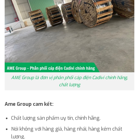
AME Group là đơn vị phân phối cáp điện Cadivi chính hãng,
chất lượng
Ame Group cam kết:
Chất lượng sản phẩm uy tín, chính hãng.
Nói không với hàng giả, hàng nhái, hàng kém chất
lượng.