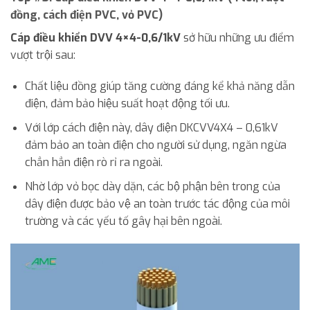
đồng, cách điện PVC, vỏ PVC)
Cáp điều khiển DVV 4×4-0,6/1kV
sở hữu những ưu điểm
vượt trội sau:
Chất liệu đồng giúp tăng cường đáng kể khả năng dẫn
điện, đảm bảo hiệu suất hoạt động tối ưu.
Với lớp cách điện này, dây điện DKCVV4X4 – 0,61kV
đảm bảo an toàn điện cho người sử dụng, ngăn ngừa
chẳn hẳn điện rò rỉ ra ngoài.
Nhờ lớp vỏ bọc dày dặn, các bộ phận bên trong của
dây điện được bảo vệ an toàn trước tác động của môi
trường và các yếu tố gây hại bên ngoài.