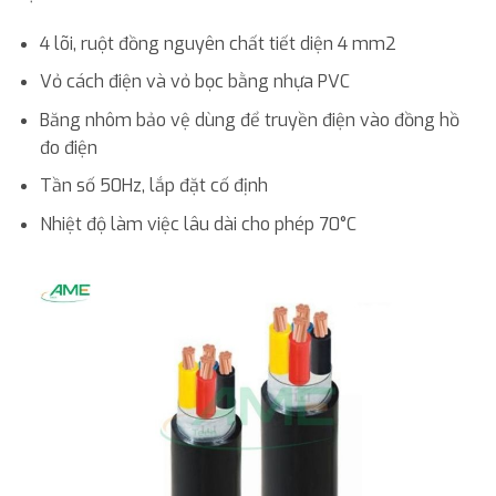
4 lõi, ruột đồng nguyên chất tiết diện 4 mm2
Vỏ cách điện và vỏ bọc bằng nhựa PVC
Băng nhôm bảo vệ dùng để truyền điện vào đồng hồ
đo điện
Tần số 50Hz, lắp đặt cố định
Nhiệt độ làm việc lâu dài cho phép 70°C