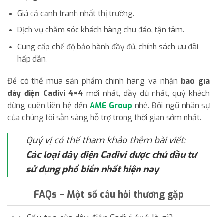
Giá cả cạnh tranh nhất thị trường.
Dịch vụ chăm sóc khách hàng chu đáo, tận tâm.
Cung cấp chế độ bảo hành đầy đủ, chính sách ưu đãi
hấp dẫn.
Để có thể mua sản phẩm chính hãng và nhận
báo giá
dây điện Cadivi 4×4
mới nhất, đầy đủ nhất, quý khách
đừng quên liên hệ đến
AME Group
nhé. Đội ngũ nhân sự
của chúng tôi sẵn sàng hỗ trợ trong thời gian sớm nhất.
Quý vị có thể tham khảo thêm bài viết:
Các loại dây điện Cadivi được chủ đầu tư
sử dụng phổ biển nhất hiện nay
FAQs – Một số câu hỏi thương gặp