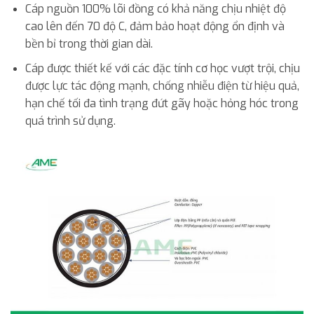
Cáp nguồn 100% lõi đồng có khả năng chịu nhiệt độ
cao lên đến 70 độ C, đảm bảo hoạt động ổn định và
bền bỉ trong thời gian dài.
Cáp được thiết kế với các đặc tính cơ học vượt trội, chịu
được lực tác động mạnh, chống nhiễu điện từ hiệu quả,
hạn chế tối đa tình trạng đứt gãy hoặc hỏng hóc trong
quá trình sử dụng.