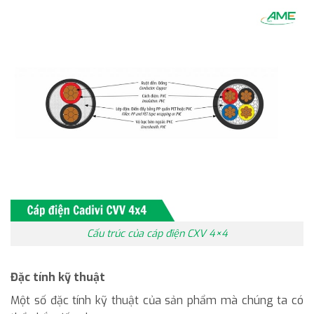
Cấu trúc của cáp điện CXV 4×4
Đặc tính kỹ thuật
Một số đặc tính kỹ thuật của sản phẩm mà chúng ta có