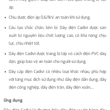
áp.
Chịu được điện áp 0,6/1kV, an toàn khi sử dụng.
Cấu tạo chắc chắn, bền bỉ: Dây điện Cadivi được sản
xuất từ nguyên liệu chất lượng cao, có khả năng chịu
lực, chịu nhiệt tốt.
Dây điện Cadivi được trang bị lớp vỏ cách điện PVC dày
dặn, giúp bảo vệ an toàn cho người sử dụng.
Dây cáp điện Cadivi có nhiều loại khác nhau, phù hợp
với từng mục đích sử dụng như: dây điện dân dụng, dây
điện công nghiệp, dây điện trần, dây điện xoắn,…
Ứng dụng