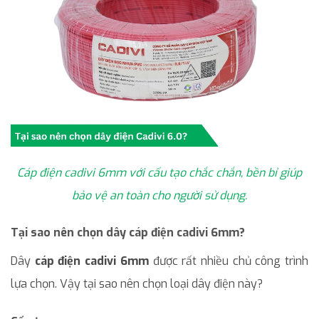
Cáp điện cadivi 6mm với cấu tạo chắc chắn, bền bỉ giúp
bảo vệ an toàn cho người sử dụng.
Tại sao nên chọn dây cáp điện cadivi 6mm?
Dây
cáp điện cadivi 6mm
được rất nhiều chủ công trình
lựa chọn. Vậy tại sao nên chọn loại dây điện này?