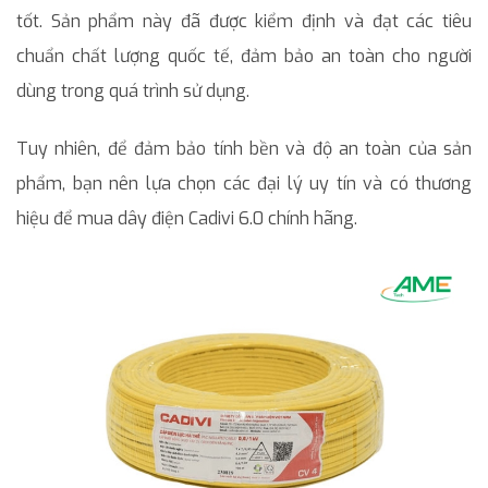
tốt. Sản phẩm này đã được kiểm định và đạt các tiêu
chuẩn chất lượng quốc tế, đảm bảo an toàn cho người
dùng trong quá trình sử dụng.
Tuy nhiên, để đảm bảo tính bền và độ an toàn của sản
phẩm, bạn nên lựa chọn các đại lý uy tín và có thương
hiệu để mua dây điện Cadivi 6.0 chính hãng.