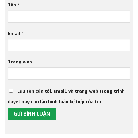
Tên
*
Email
*
Trang web
Lưu tên của tôi, email, và trang web trong trình
duyệt này cho lần bình luận kế tiếp của tôi.