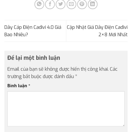
Dây Cáp Điện Cadivi 4.0 Giá
Cập Nhật Giá Dây Điện Cadivi
Bao Nhiêu?
2×8 Mới Nhất
Để lại một bình luận
Email của bạn sẽ không được hiển thị công khai.
Các
trường bắt buộc được đánh dấu
*
Bình luận
*