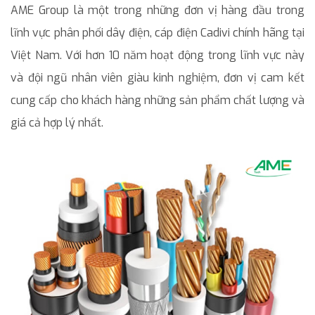
AME Group là một trong những đơn vị hàng đầu trong
lĩnh vực phân phối dây điện, cáp điện Cadivi chính hãng tại
Việt Nam. Với hơn 10 năm hoạt động trong lĩnh vực này
và đội ngũ nhân viên giàu kinh nghiệm, đơn vị cam kết
cung cấp cho khách hàng những sản phẩm chất lượng và
giá cả hợp lý nhất.