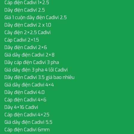
Cáp điện Cadivi 1×2.5
Dây điện Cadivi 2.5
Giá 1 cuộn dây điện Cadivi 2.5
Dây điện Cadivi 2 x 1.0
Cây điện 2×2.5 Cadivi
Cáp Cadivi 2×1.5
Dây điện Cadivi 2×6
Giá dây điện Cadivi 2×8
Dây cáp điện Cadivi 3 pha
Giá dây điện 3 pha 4 lõi Cadivi
Dây điện Cadivi 3.5 giá bao nhiêu
Giá dây điện Cadivi 4×4
Dây điện Cadivi 4.0
Cáp điện Cadivi 4×6
Dây 4×16 Cadivi
Cáp điện Cadivi 4×25
Giá dây điện Cadivi 5.5
Cáp điện Cadivi 6mm