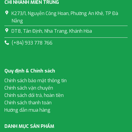
CHI NHÁNH MIỀN TRUNG
K273/1, Nguyễn Công Hoan, Phường An Khê, TP Đà
Nẵng
DT8, Tân Định, Nha Trang, Khánh Hòa
(+84) 933 778 766
Quy định & Chính sách
Chính sách bảo mật thông tin
Chính sách vận chuyển
Chính sách đổi trả, hoàn tiền
Chính sách thanh toán
Hướng dẫn mua hàng
DANH MỤC SẢN PHẨM