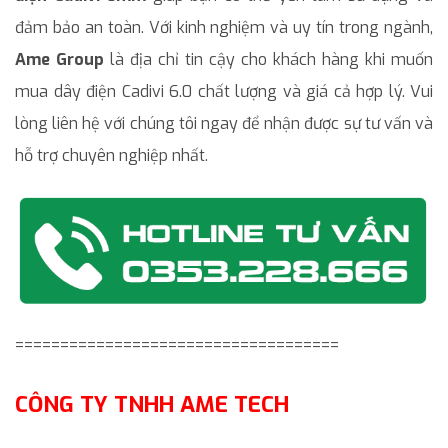
đảm bảo an toàn. Với kinh nghiệm và uy tín trong ngành,
Ame Group
là địa chỉ tin cậy cho khách hàng khi muốn
mua dây điện Cadivi 6.0 chất lượng và giá cả hợp lý. Vui
lòng liên hệ với chúng tôi ngay để nhận được sự tư vấn và
hỗ trợ chuyên nghiệp nhất.
====================================
CÔNG TY TNHH AME TECH