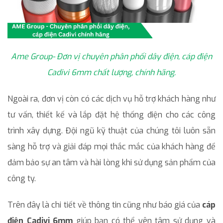
Ame Group- Đơn vị chuyên phân phối dây điện, cáp điện
Cadivi 6mm chất lượng, chính hãng.
Ngoài ra, đơn vị còn có các dịch vụ hỗ trợ khách hàng như
tư vấn, thiết kế và lắp đặt hệ thống điện cho các công
trình xây dựng. Đội ngũ kỹ thuật của chúng tôi luôn sẵn
sàng hỗ trợ và giải đáp mọi thắc mắc của khách hàng để
đảm bảo sự an tâm và hài lòng khi sử dụng sản phẩm của
công ty.
Trên đây là chi tiết về thông tin cũng như báo giá của
cáp
điện Cadivi 6mm
giúp bạn có thể yên tâm sử dụng và