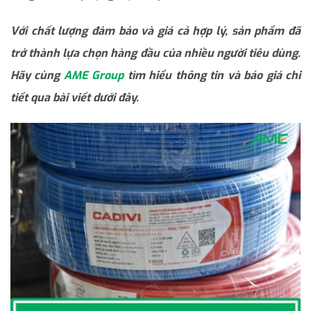
Với chất lượng đảm bảo và giá cả hợp lý, sản phẩm đã
trở thành lựa chọn hàng đầu của nhiều người tiêu dùng.
Hãy cùng
AME Group
tìm hiểu thông tin và báo giá chi
tiết qua bài viết dưới đây.