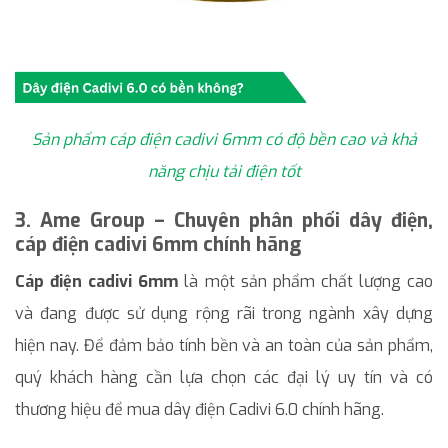
Sản phẩm cáp điện cadivi 6mm có độ bền cao và khả
năng chịu tải điện tốt
3. Ame Group – Chuyên phân phối dây điện,
cáp điện cadivi 6mm chính hãng
Cáp điện cadivi 6mm
là một sản phẩm chất lượng cao
và đang được sử dụng rộng rãi trong ngành xây dựng
hiện nay. Để đảm bảo tính bền và an toàn của sản phẩm,
quý khách hàng cần lựa chọn các đại lý uy tín và có
thương hiệu để mua dây điện Cadivi 6.0 chính hãng.