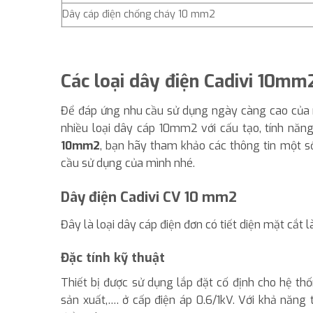
Dây cáp điện chống cháy 10 mm2
Các loại dây điện Cadivi 10mm
Để đáp ứng nhu cầu sử dụng ngày càng cao của n
nhiều loại dây cáp 10mm2 với cấu tạo, tính năn
10mm2
, bạn hãy tham khảo các thông tin một s
cầu sử dụng của mình nhé.
Dây điện Cadivi CV 10 mm2
Đây là loại dây cáp điện đơn có tiết diện mặt cắt
Đặc tính kỹ thuật
Thiết bị được sử dụng lắp đặt cố định cho hệ thố
sản xuất,…. ở cấp điện áp 0.6/1kV. Với khả năng 