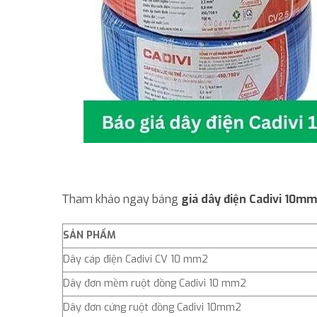
Tham khảo ngay bảng
giá dây điện Cadivi 10m
SẢN PHẨM
Dây cáp điện Cadivi CV 10 mm2
Dây đơn mềm ruột đồng Cadivi 10 mm2
Dây đơn cứng ruột đồng Cadivi 10mm2