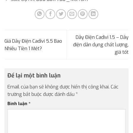
Dây Điện Cadivi 1.5 – Dây
Giá Dây Điện Cadivi 5.5 Bao
điện dân dụng chất lượng,
Nhiêu Tiền 1 Mét?
giá tốt
Để lại một bình luận
Email của bạn sẽ không được hiển thị công khai.
Các
trường bắt buộc được đánh dấu
*
Bình luận
*