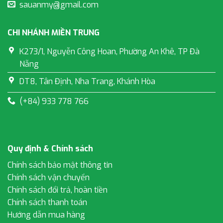
sauanmy@gmail.com
CHI NHÁNH MIỀN TRUNG
K273/1, Nguyễn Công Hoan, Phường An Khê, TP Đà
Nẵng
DT8, Tân Định, Nha Trang, Khánh Hòa
(+84) 933 778 766
Quy định & Chính sách
Chính sách bảo mật thông tin
Chính sách vận chuyển
Chính sách đổi trả, hoàn tiền
Chính sách thanh toán
Hướng dẫn mua hàng