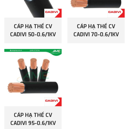
CÁP HẠ THẾ CV
CÁP HẠ THẾ CV
CADIVI 50-0.6/1KV
CADIVI 70-0.6/1KV
CÁP HẠ THẾ CV
CADIVI 95-0.6/1KV