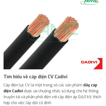
Tìm hiểu về cáp điện CV Cadivi
Cáp điện lực CV là một trong số các sản phẩm
dây cáp
điện Cadivi
được ưa chuộng nhất, sử dụng cho hệ thống
truyền tải và phân phối điện với cấp điện áp 0,6/1 kV, thích
hợp cho việc lắp đặt cố định.