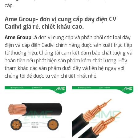
cáp.
Ame Group- đơn vị cung cấp dây điện CV
Cadivi giá rẻ, chiết khấu cao.
Ame Group
là đơn vị cung cấp và phân phối các loại dây
điện và cáp điện Cadivi chính hãng được sản xuất trực tiếp
từ thương hiệu. Chúng tôi cam kết đảm bảo chất lượng và
hoàn tiền nếu phát hiện sản phẩm kém chất lượng. Hãy
tham khảo các sản phẩm dưới đây và liên hệ ngay với
chúng tôi để được tư vấn chi tiết nhất nhé.