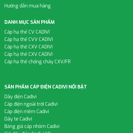
Hướng dẫn mua hàng
DANH MỤC SẢN PHẨM
Cáp hạ thế CV CADIVI
Cáp hạ thế CVV CADIVI
Cáp hạ thế CXV CADIVI
Cáp hạ thế CXV CADIVI
Cáp hạ thế chống cháy CXV/FR
SẢN PHẨM CÁP ĐIỆN CADIVI NỔI BẬT
Dây điện Cadivi
Cáp điện ngoài trời Cadivi
Cáp điện mềm Cadivi
Dây te Cadivi
Bảng giá cáp nhôm Cadivi