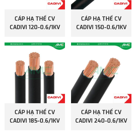
CÁP HẠ THẾ CV
CÁP HẠ THẾ CV
CADIVI 120-0.6/1KV
CADIVI 150-0.6/1KV
CÁP HẠ THẾ CV
CÁP HẠ THẾ CV
CADIVI 185-0.6/1KV
CADIVI 240-0.6/1KV