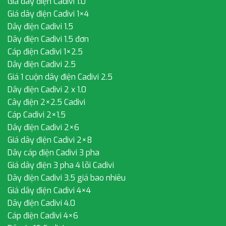
Giá dây điện Cadivi 1.0
Giá dây điện Cadivi 1×4
Dây điện Cadivi 1.5
Dây điện Cadivi 1.5 đơn
Cáp điện Cadivi 1×2.5
Dây điện Cadivi 2.5
Giá 1 cuộn dây điện Cadivi 2.5
Dây điện Cadivi 2 x 1.0
Cây điện 2×2.5 Cadivi
Cáp Cadivi 2×1.5
Dây điện Cadivi 2×6
Giá dây điện Cadivi 2×8
Dây cáp điện Cadivi 3 pha
Giá dây điện 3 pha 4 lõi Cadivi
Dây điện Cadivi 3.5 giá bao nhiêu
Giá dây điện Cadivi 4×4
Dây điện Cadivi 4.0
Cáp điện Cadivi 4×6