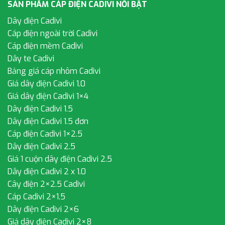
SẢN PHẨM CÁP ĐIỆN CADIVI NỔI BẬT
Dây điện Cadivi
Cáp điện ngoài trời Cadivi
Cáp điện mềm Cadivi
Dây te Cadivi
Bảng giá cáp nhôm Cadivi
Giá dây điện Cadivi 1.0
Giá dây điện Cadivi 1×4
Dây điện Cadivi 1.5
Dây điện Cadivi 1.5 đơn
Cáp điện Cadivi 1×2.5
Dây điện Cadivi 2.5
Giá 1 cuộn dây điện Cadivi 2.5
Dây điện Cadivi 2 x 1.0
Cây điện 2×2.5 Cadivi
Cáp Cadivi 2×1.5
Dây điện Cadivi 2×6
Giá dây điện Cadivi 2×8