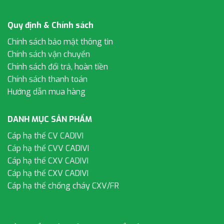
Quy định & Chính sách
Chính sách bảo mật thông tin
Chính sách vận chuyển
Chính sách đổi trả, hoàn tiền
Chính sách thanh toán
Hướng dẫn mua hàng
DANH MỤC SẢN PHẨM
Cáp hạ thế CV CADIVI
Cáp hạ thế CVV CADIVI
Cáp hạ thế CXV CADIVI
Cáp hạ thế CXV CADIVI
Cáp hạ thế chống cháy CXV/FR