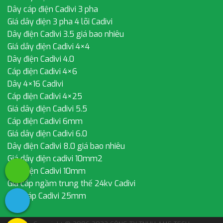
Dây cáp điện Cadivi 3 pha
Giá dây điện 3 pha 4 lõi Cadivi
Dây điện Cadivi 3.5 giá bao nhiêu
Giá dây điện Cadivi 4×4
Dây điện Cadivi 4.0
Cáp điện Cadivi 4×6
Dây 4×16 Cadivi
Cáp điện Cadivi 4×25
Giá dây điện Cadivi 5.5
Cáp điện Cadivi 6mm
Giá dây điện Cadivi 6.0
Dây điện Cadivi 8.0 giá bao nhiêu
Giá dây điện cadivi 10mm2
Dây điện Cadivi 10mm
Giá cáp ngầm trung thế 24kv Cadivi
Dây cáp Cadivi 25mm