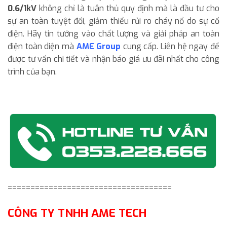
0.6/1kV
không chỉ là tuân thủ quy định mà là đầu tư cho
sự an toàn tuyệt đối, giảm thiểu rủi ro cháy nổ do sự cố
điện. Hãy tin tưởng vào chất lượng và giải pháp an toàn
điện toàn diện mà
AME Group
cung cấp. Liên hệ ngay để
được tư vấn chi tiết và nhận báo giá ưu đãi nhất cho công
trình của bạn.
====================================
CÔNG TY TNHH AME TECH