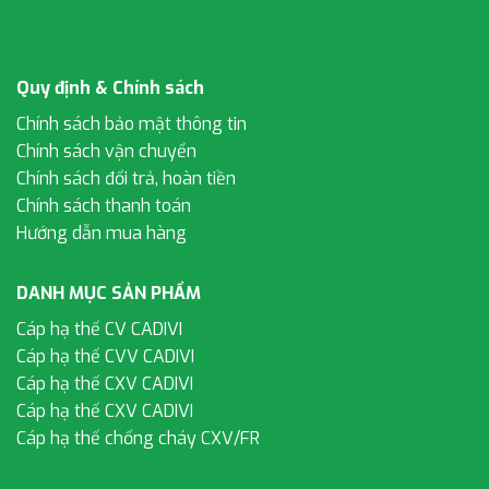
Quy định & Chính sách
Chính sách bảo mật thông tin
Chính sách vận chuyển
Chính sách đổi trả, hoàn tiền
Chính sách thanh toán
Hướng dẫn mua hàng
DANH MỤC SẢN PHẨM
Cáp hạ thế CV CADIVI
Cáp hạ thế CVV CADIVI
Cáp hạ thế CXV CADIVI
Cáp hạ thế CXV CADIVI
Cáp hạ thế chống cháy CXV/FR