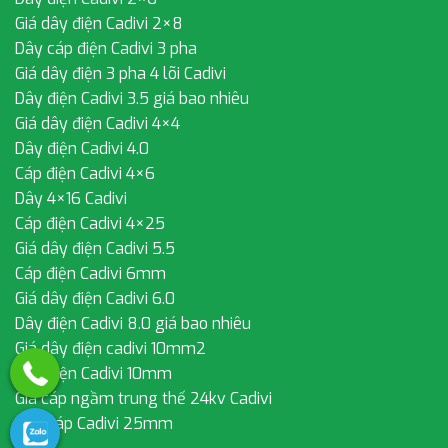
Giá dây điện Cadivi 2×8
Dây cáp điện Cadivi 3 pha
Giá dây điện 3 pha 4 lõi Cadivi
Dây điện Cadivi 3.5 giá bao nhiêu
Giá dây điện Cadivi 4×4
Dây điện Cadivi 4.0
Cáp điện Cadivi 4×6
Dây 4×16 Cadivi
Cáp điện Cadivi 4×25
Giá dây điện Cadivi 5.5
Cáp điện Cadivi 6mm
Giá dây điện Cadivi 6.0
Dây điện Cadivi 8.0 giá bao nhiêu
Giá dây điện cadivi 10mm2
Dây điện Cadivi 10mm
Giá cáp ngầm trung thế 24kv Cadivi
Dây cáp Cadivi 25mm