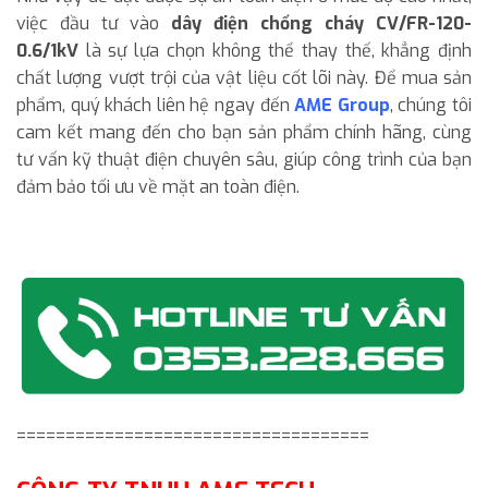
việc đầu tư vào
dây điện chống cháy CV/FR-120-
0.6/1kV
là sự lựa chọn không thể thay thế, khẳng định
chất lượng vượt trội của vật liệu cốt lõi này. Để mua sản
phẩm, quý khách liên hệ ngay đến
AME Group
, chúng tôi
cam kết mang đến cho bạn sản phẩm chính hãng, cùng
tư vấn kỹ thuật điện chuyên sâu, giúp công trình của bạn
đảm bảo tối ưu về mặt an toàn điện.
====================================