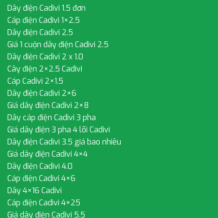
Dây điện Cadivi 1.5 đơn
Cáp điện Cadivi 1×2.5
Dây điện Cadivi 2.5
Giá 1 cuộn dây điện Cadivi 2.5
Dây điện Cadivi 2 x 1.0
Cây điện 2×2.5 Cadivi
Cáp Cadivi 2×1.5
Dây điện Cadivi 2×6
Giá dây điện Cadivi 2×8
Dây cáp điện Cadivi 3 pha
Giá dây điện 3 pha 4 lõi Cadivi
Dây điện Cadivi 3.5 giá bao nhiêu
Giá dây điện Cadivi 4×4
Dây điện Cadivi 4.0
Cáp điện Cadivi 4×6
Dây 4×16 Cadivi
Cáp điện Cadivi 4×25
Giá dây điện Cadivi 5.5