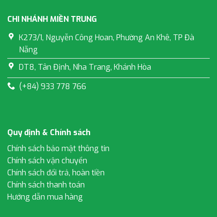
CHI NHÁNH MIỀN TRUNG
K273/1, Nguyễn Công Hoan, Phường An Khê, TP Đà
Nẵng
DT8, Tân Định, Nha Trang, Khánh Hòa
(+84) 933 778 766
Quy định & Chính sách
Chính sách bảo mật thông tin
Chính sách vận chuyển
Chính sách đổi trả, hoàn tiền
Chính sách thanh toán
Hướng dẫn mua hàng