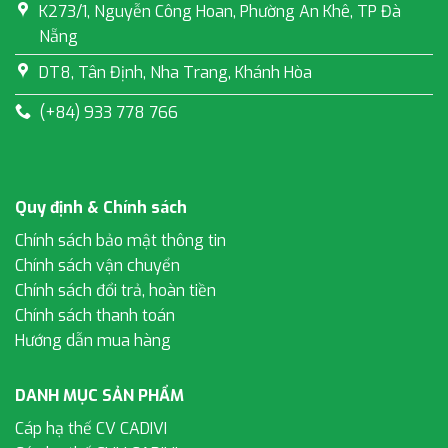
K273/1, Nguyễn Công Hoan, Phường An Khê, TP Đà
Nẵng
DT8, Tân Định, Nha Trang, Khánh Hòa
(+84) 933 778 766
Quy định & Chính sách
Chính sách bảo mật thông tin
Chính sách vận chuyển
Chính sách đổi trả, hoàn tiền
Chính sách thanh toán
Hướng dẫn mua hàng
DANH MỤC SẢN PHẨM
Cáp hạ thế CV CADIVI