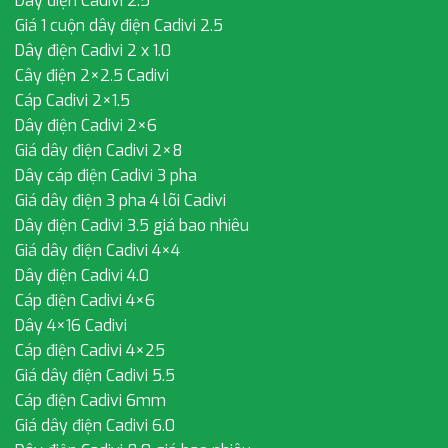
Dây điện Cadivi 2.5
Giá 1 cuộn dây điện Cadivi 2.5
Dây điện Cadivi 2 x 1.0
Cây điện 2×2.5 Cadivi
Cáp Cadivi 2×1.5
Dây điện Cadivi 2×6
Giá dây điện Cadivi 2×8
Dây cáp điện Cadivi 3 pha
Giá dây điện 3 pha 4 lõi Cadivi
Dây điện Cadivi 3.5 giá bao nhiêu
Giá dây điện Cadivi 4×4
Dây điện Cadivi 4.0
Cáp điện Cadivi 4×6
Dây 4×16 Cadivi
Cáp điện Cadivi 4×25
Giá dây điện Cadivi 5.5
Cáp điện Cadivi 6mm
Giá dây điện Cadivi 6.0