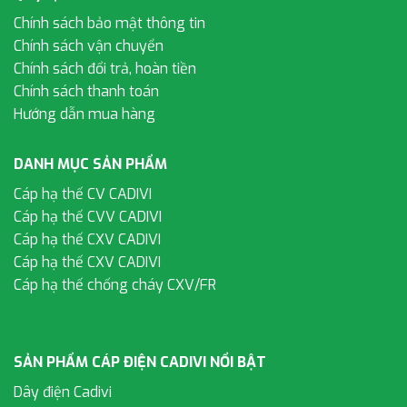
Chính sách bảo mật thông tin
Chính sách vận chuyển
Chính sách đổi trả, hoàn tiền
Chính sách thanh toán
Hướng dẫn mua hàng
DANH MỤC SẢN PHẨM
Cáp hạ thế CV CADIVI
Cáp hạ thế CVV CADIVI
Cáp hạ thế CXV CADIVI
Cáp hạ thế CXV CADIVI
Cáp hạ thế chống cháy CXV/FR
SẢN PHẨM CÁP ĐIỆN CADIVI NỔI BẬT
Dây điện Cadivi