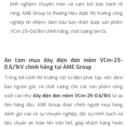
kinh nghiệm chuyên môn và cam kết bảo hành rõ
ràng. AME Group là thương hiệu được thị trường công
nghiệp tín nhiệm, đảm bảo bạn nhận được sản phẩm
VCm-25-0.6/1kV chính hãng, chất lượng bền bỉ.
An tâm mua dây điện đơn mềm VCm-25-
0.6/1kV chính hãng tại AME Group
Trong bối cảnh thị trường vật tư điện phức tạp, việc đảm
bảo nguồn gốc và chất lượng cho các sản phẩm công
suất cao như
dây điện đơn mềm VCm-25-0.6/1kV
là ưu
tiên hàng đầu. AME Group được chính người mua hàng
đánh giá cao về sự chuyên nghiệp, đặt sự minh bạch và
tiêu chuẩn an toàn lên trên hết, giúp khách hàng hoàn