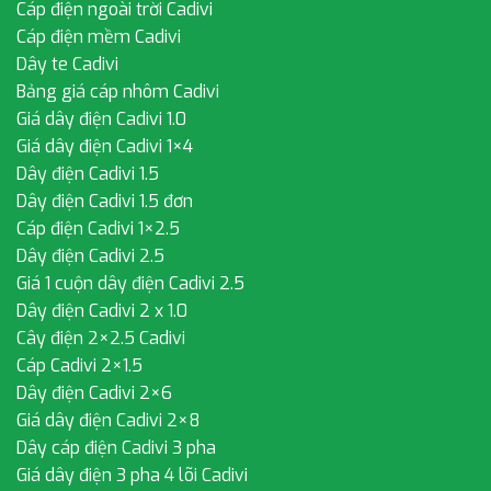
Cáp điện ngoài trời Cadivi
Cáp điện mềm Cadivi
Dây te Cadivi
Bảng giá cáp nhôm Cadivi
Giá dây điện Cadivi 1.0
Giá dây điện Cadivi 1×4
Dây điện Cadivi 1.5
Dây điện Cadivi 1.5 đơn
Cáp điện Cadivi 1×2.5
Dây điện Cadivi 2.5
Giá 1 cuộn dây điện Cadivi 2.5
Dây điện Cadivi 2 x 1.0
Cây điện 2×2.5 Cadivi
Cáp Cadivi 2×1.5
Dây điện Cadivi 2×6
Giá dây điện Cadivi 2×8
Dây cáp điện Cadivi 3 pha
Giá dây điện 3 pha 4 lõi Cadivi