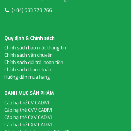
(+84) 933 778 766
Quy định & Chính sách
Chính sách bảo mật thông tin
Chính sách vận chuyển
Chính sách đổi trả, hoàn tiền
Chính sách thanh toán
Hướng dẫn mua hàng
DANH MỤC SẢN PHẨM
Cáp hạ thế CV CADIVI
Cáp hạ thế CVV CADIVI
Cáp hạ thế CXV CADIVI
Cáp hạ thế CXV CADIVI