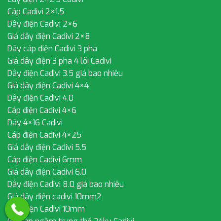
Cáp Cadivi 2×1.5
Dây điện Cadivi 2×6
Giá dây điện Cadivi 2×8
Dây cáp điện Cadivi 3 pha
Giá dây điện 3 pha 4 lõi Cadivi
Dây điện Cadivi 3.5 giá bao nhiêu
Giá dây điện Cadivi 4×4
Dây điện Cadivi 4.0
Cáp điện Cadivi 4×6
Dây 4×16 Cadivi
Cáp điện Cadivi 4×25
Giá dây điện Cadivi 5.5
Cáp điện Cadivi 6mm
Giá dây điện Cadivi 6.0
Dây điện Cadivi 8.0 giá bao nhiêu
Giá dây điện cadivi 10mm2
Dây điện Cadivi 10mm