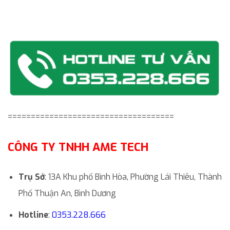
====================================
CÔNG TY TNHH AME TECH
Trụ Sở
: 13A Khu phố Bình Hòa, Phường Lái Thiêu, Thành
Phố Thuận An, Bình Dương
Hotline
:
0353.228.666