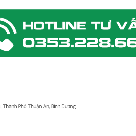
êu, Thành Phố Thuận An, Bình Dương