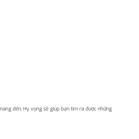
ng đến. Hy vọng sẽ giúp bạn tìm ra được những