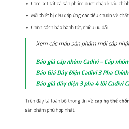
Cam kết tất cả sản phẩm được nhập khẩu chính
Mỗi thiết bị đều đáp ứng các tiêu chuẩn về chất
Chính sách bảo hành tốt, nhiều ưu đãi.
Xem các mẫu sản phẩm mới cập nhật 
Báo giá cáp nhôm Cadivi – Cáp nhô
Báo Giá Dây Điện Cadivi 3 Pha Chín
Báo giá dây điện 3 pha 4 lõi Cadivi
Trên đây là toàn bộ thông tin về
cáp hạ thế chố
sản phẩm phù hợp nhất.