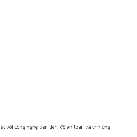
t với công nghệ tiên tiến, độ an toàn và tính ứng