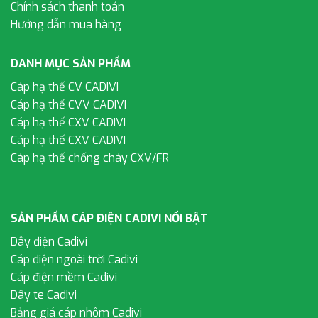
Chính sách thanh toán
Hướng dẫn mua hàng
DANH MỤC SẢN PHẨM
Cáp hạ thế CV CADIVI
Cáp hạ thế CVV CADIVI
Cáp hạ thế CXV CADIVI
Cáp hạ thế CXV CADIVI
Cáp hạ thế chống cháy CXV/FR
SẢN PHẨM CÁP ĐIỆN CADIVI NỔI BẬT
Dây điện Cadivi
Cáp điện ngoài trời Cadivi
Cáp điện mềm Cadivi
Dây te Cadivi
Bảng giá cáp nhôm Cadivi