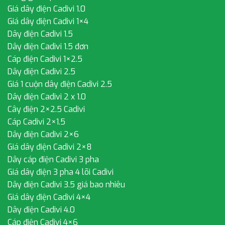
Giá dây điện Cadivi 1.0
Giá dây điện Cadivi 1×4
Dây điện Cadivi 1.5
Dây điện Cadivi 1.5 đơn
Cáp điện Cadivi 1×2.5
Dây điện Cadivi 2.5
Giá 1 cuộn dây điện Cadivi 2.5
Dây điện Cadivi 2 x 1.0
Cây điện 2×2.5 Cadivi
Cáp Cadivi 2×1.5
Dây điện Cadivi 2×6
Giá dây điện Cadivi 2×8
Dây cáp điện Cadivi 3 pha
Giá dây điện 3 pha 4 lõi Cadivi
Dây điện Cadivi 3.5 giá bao nhiêu
Giá dây điện Cadivi 4×4
Dây điện Cadivi 4.0
Cáp điện Cadivi 4×6