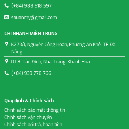
(+84) 988 518 597
sauanmy@gmail.com
CHI NHÁNH MIỀN TRUNG
K273/1, Nguyễn Công Hoan, Phường An Khê, TP Đà
Nẵng
DT8, Tân Định, Nha Trang, Khánh Hòa
(+84) 933 778 766
Quy định & Chính sách
Chính sách bảo mật thông tin
Chính sách vận chuyển
Chính sách đổi trả, hoàn tiền