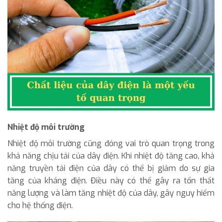
Nhiệt độ môi trường
Nhiệt độ môi trường cũng đóng vai trò quan trọng trong
khả năng chịu tải của dây điện. Khi nhiệt độ tăng cao, khả
năng truyền tải điện của dây có thể bị giảm do sự gia
tăng của kháng điện. Điều này có thể gây ra tổn thất
năng lượng và làm tăng nhiệt độ của dây, gây nguy hiểm
cho hệ thống điện.