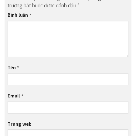
trường bắt buộc được đánh dấu
*
Bình luận
*
Tên
*
Email
*
Trang web