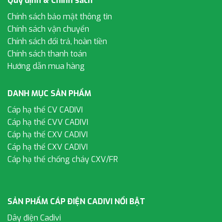
Quy định & Chính sách
Chính sách bảo mật thông tin
Chính sách vận chuyển
Chính sách đổi trả, hoàn tiền
Chính sách thanh toán
Hướng dẫn mua hàng
DANH MỤC SẢN PHẨM
Cáp hạ thế CV CADIVI
Cáp hạ thế CVV CADIVI
Cáp hạ thế CXV CADIVI
Cáp hạ thế CXV CADIVI
Cáp hạ thế chống cháy CXV/FR
SẢN PHẨM CÁP ĐIỆN CADIVI NỔI BẬT
Dây điện Cadivi