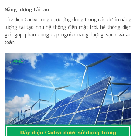
Năng lượng tái tạo
Dây điện Cadivi cũng được ứng dụng trong các dự án năng
lượng tái tạo như hệ thống điện mặt trời, hệ thống điện
gió, góp phần cung cấp nguồn năng lượng sạch và an
toàn.