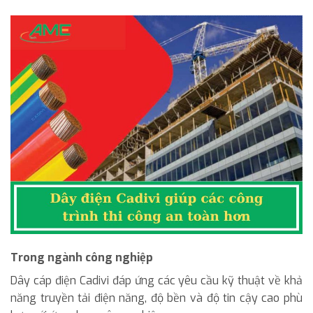
Trong ngành công nghiệp
Dây cáp điện Cadivi đáp ứng các yêu cầu kỹ thuật về khả
năng truyền tải điện năng, độ bền và độ tin cậy cao phù