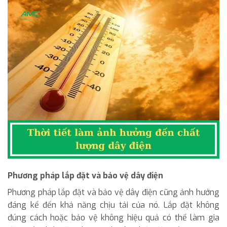
Phương pháp lắp đặt và bảo vệ dây điện
Phương pháp lắp đặt và bảo vệ dây điện cũng ảnh hưởng
đáng kể đến khả năng chịu tải của nó. Lắp đặt không
đúng cách hoặc bảo vệ không hiệu quả có thể làm gia