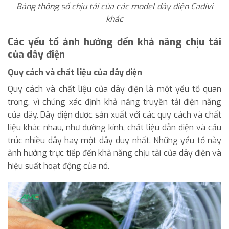
Bảng thông số chịu tải của các model dây điện Cadivi
khác
Các yếu tố ảnh hưởng đến khả năng chịu tải
của dây điện
Quy cách và chất liệu của dây điện
Quy cách và chất liệu của dây điện là một yếu tố quan
trọng, vì chúng xác định khả năng truyền tải điện năng
của dây. Dây điện được sản xuất với các quy cách và chất
liệu khác nhau, như đường kính, chất liệu dẫn điện và cấu
trúc nhiều dây hay một dây duy nhất. Những yếu tố này
ảnh hưởng trực tiếp đến khả năng chịu tải của dây điện và
hiệu suất hoạt động của nó.