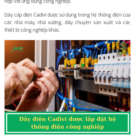
hợp với ứng dụng công nghiệp.
Dây cáp điện Cadivi được sử dụng trong hệ thống điện của
các nhà máy, nhà xưởng, dây chuyền sản xuất và các
thiết bị công nghiệp khác.