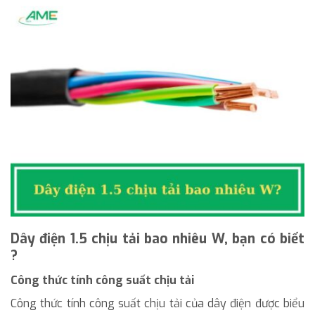
Dây điện 1.5 chịu tải bao nhiêu W, bạn có biết
?
Công thức tính công suất chịu tải
Công thức tính công suất chịu tải của dây điện được biểu