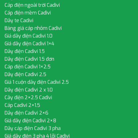
Cáp điện ngoài trời Cadivi
Cáp điện mềm Cadivi
Dây te Cadivi
Bảng giá cáp nhôm Cadivi
Giá dây điện Cadivi 1.0
Giá dây điện Cadivi 1×4
Dây điện Cadivi 1.5
Dây điện Cadivi 1.5 đơn
Cáp điện Cadivi 1×2.5
Dây điện Cadivi 2.5
Giá 1 cuộn dây điện Cadivi 2.5
Dây điện Cadivi 2 x 1.0
Cây điện 2×2.5 Cadivi
Cáp Cadivi 2×1.5
Dây điện Cadivi 2×6
Giá dây điện Cadivi 2×8
Dây cáp điện Cadivi 3 pha
Giá dây điện 3 pha 4 lõi Cadivi