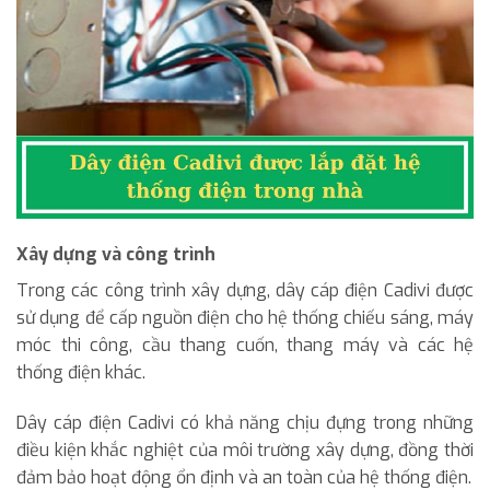
Xây dựng và công trình
Trong các công trình xây dựng, dây cáp điện Cadivi được
sử dụng để cấp nguồn điện cho hệ thống chiếu sáng, máy
móc thi công, cầu thang cuốn, thang máy và các hệ
thống điện khác.
Dây cáp điện Cadivi có khả năng chịu đựng trong những
điều kiện khắc nghiệt của môi trường xây dựng, đồng thời
đảm bảo hoạt động ổn định và an toàn của hệ thống điện.