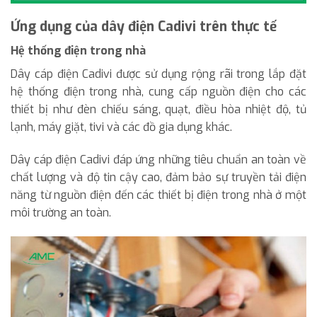
Ứng dụng của dây điện Cadivi trên thực tế
Hệ thống điện trong nhà
Dây cáp điện Cadivi được sử dụng rộng rãi trong lắp đặt
hệ thống điện trong nhà, cung cấp nguồn điện cho các
thiết bị như đèn chiếu sáng, quạt, điều hòa nhiệt độ, tủ
lạnh, máy giặt, tivi và các đồ gia dụng khác.
Dây cáp điện Cadivi đáp ứng những tiêu chuẩn an toàn về
chất lượng và độ tin cậy cao, đảm bảo sự truyền tải điện
năng từ nguồn điện đến các thiết bị điện trong nhà ở một
môi trường an toàn.