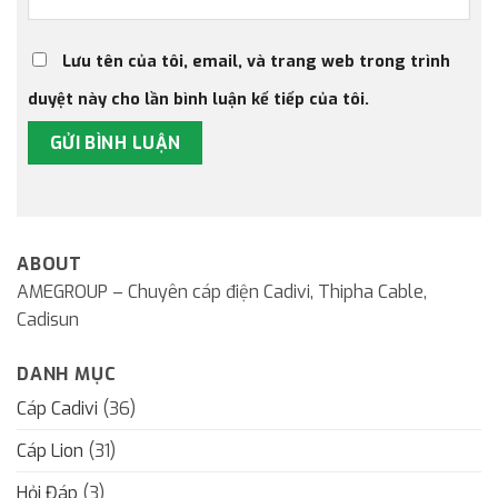
Lưu tên của tôi, email, và trang web trong trình
duyệt này cho lần bình luận kế tiếp của tôi.
ABOUT
AMEGROUP – Chuyên cáp điện Cadivi, Thipha Cable,
Cadisun
DANH MỤC
Cáp Cadivi
(36)
Cáp Lion
(31)
Hỏi Đáp
(3)