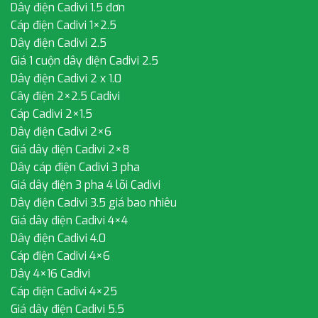
Dây điện Cadivi 1.5 đơn
Cáp điện Cadivi 1×2.5
Dây điện Cadivi 2.5
Giá 1 cuộn dây điện Cadivi 2.5
Dây điện Cadivi 2 x 1.0
Cây điện 2×2.5 Cadivi
Cáp Cadivi 2×1.5
Dây điện Cadivi 2×6
Giá dây điện Cadivi 2×8
Dây cáp điện Cadivi 3 pha
Giá dây điện 3 pha 4 lõi Cadivi
Dây điện Cadivi 3.5 giá bao nhiêu
Giá dây điện Cadivi 4×4
Dây điện Cadivi 4.0
Cáp điện Cadivi 4×6
Dây 4×16 Cadivi
Cáp điện Cadivi 4×25
Giá dây điện Cadivi 5.5