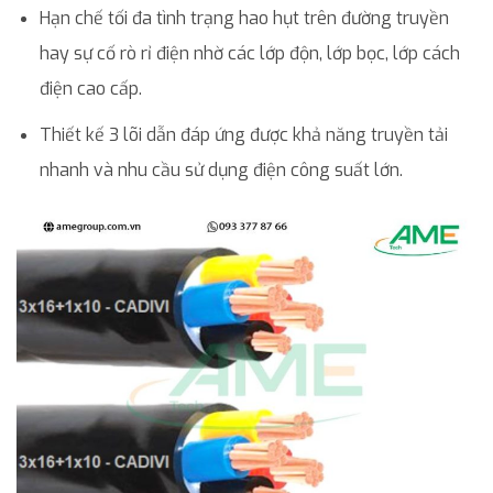
Hạn chế tối đa tình trạng hao hụt trên đường truyền
hay sự cố rò rỉ điện nhờ các lớp độn, lớp bọc, lớp cách
điện cao cấp.
Thiết kế 3 lõi dẫn đáp ứng được khả năng truyền tải
nhanh và nhu cầu sử dụng điện công suất lớn.