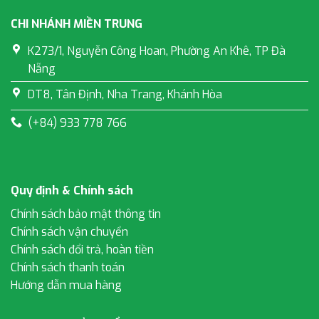
CHI NHÁNH MIỀN TRUNG
K273/1, Nguyễn Công Hoan, Phường An Khê, TP Đà
Nẵng
DT8, Tân Định, Nha Trang, Khánh Hòa
(+84) 933 778 766
Quy định & Chính sách
Chính sách bảo mật thông tin
Chính sách vận chuyển
Chính sách đổi trả, hoàn tiền
Chính sách thanh toán
Hướng dẫn mua hàng