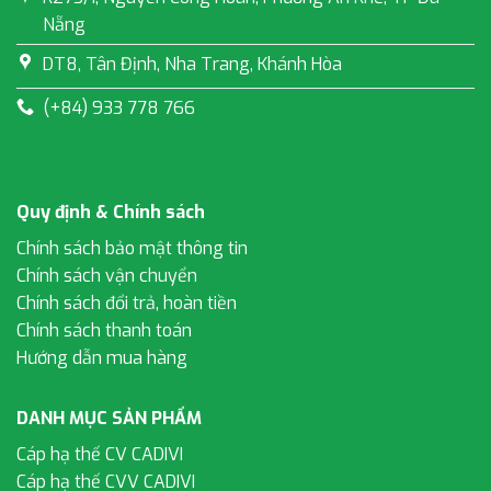
Nẵng
DT8, Tân Định, Nha Trang, Khánh Hòa
(+84) 933 778 766
Quy định & Chính sách
Chính sách bảo mật thông tin
Chính sách vận chuyển
Chính sách đổi trả, hoàn tiền
Chính sách thanh toán
Hướng dẫn mua hàng
DANH MỤC SẢN PHẨM
Cáp hạ thế CV CADIVI
Cáp hạ thế CVV CADIVI