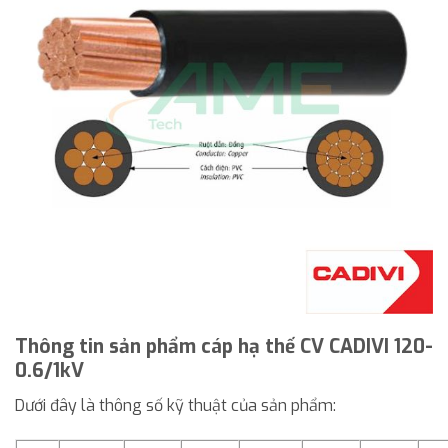
Thông tin sản phẩm cáp hạ thế CV CADIVI 120-
0.6/1kV
Dưới đây là thông số kỹ thuật của sản phẩm: