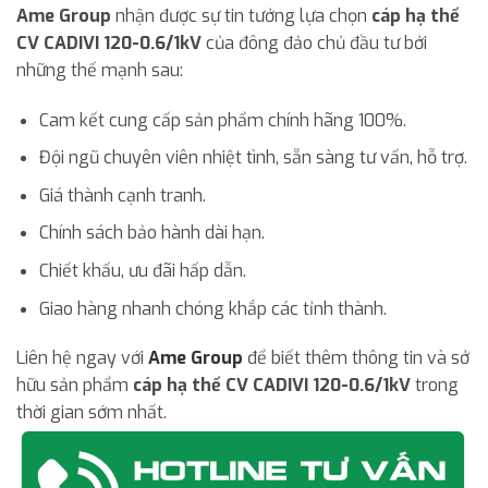
Ame Group
nhận được sự tin tưởng lựa chọn
cáp hạ thế
CV CADIVI 120-0.6/1kV
của đông đảo chủ đầu tư bởi
những thế mạnh sau:
Cam kết cung cấp sản phẩm chính hãng 100%.
Đội ngũ chuyên viên nhiệt tình, sẵn sàng tư vấn, hỗ trợ.
Giá thành cạnh tranh.
Chính sách bảo hành dài hạn.
Chiết khấu, ưu đãi hấp dẫn.
Giao hàng nhanh chóng khắp các tỉnh thành.
Liên hệ ngay với
Ame Group
để biết thêm thông tin và sở
hữu sản phẩm
cáp hạ thế CV CADIVI 120-0.6/1kV
trong
thời gian sớm nhất.