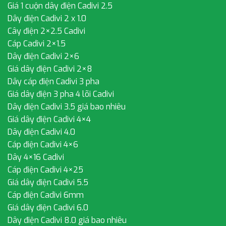
Giá 1 cuộn dây điện Cadivi 2.5
Dây điện Cadivi 2 x 1.0
Cây điện 2×2.5 Cadivi
Cáp Cadivi 2×1.5
Dây điện Cadivi 2×6
Giá dây điện Cadivi 2×8
Dây cáp điện Cadivi 3 pha
Giá dây điện 3 pha 4 lõi Cadivi
Dây điện Cadivi 3.5 giá bao nhiêu
Giá dây điện Cadivi 4×4
Dây điện Cadivi 4.0
Cáp điện Cadivi 4×6
Dây 4×16 Cadivi
Cáp điện Cadivi 4×25
Giá dây điện Cadivi 5.5
Cáp điện Cadivi 6mm
Giá dây điện Cadivi 6.0
Dây điện Cadivi 8.0 giá bao nhiêu