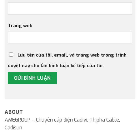
Trang web
Lưu tên của tôi, email, và trang web trong trình
duyệt này cho lần bình luận kế tiếp của tôi.
ABOUT
AMEGROUP – Chuyên cáp điện Cadivi, Thipha Cable,
Cadisun