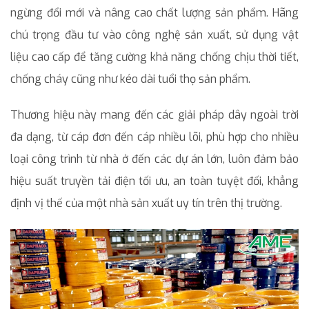
ngừng đổi mới và nâng cao chất lượng sản phẩm. Hãng
chú trọng đầu tư vào công nghệ sản xuất, sử dụng vật
liệu cao cấp để tăng cường khả năng chống chịu thời tiết,
chống cháy cũng như kéo dài tuổi thọ sản phẩm.
Thương hiệu này mang đến các giải pháp dây ngoài trời
đa dạng, từ cáp đơn đến cáp nhiều lõi, phù hợp cho nhiều
loại công trình từ nhà ở đến các dự án lớn, luôn đảm bảo
hiệu suất truyền tải điện tối ưu, an toàn tuyệt đối, khẳng
định vị thế của một nhà sản xuất uy tín trên thị trường.