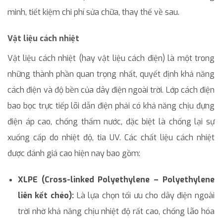
minh, tiết kiệm chi phí sửa chữa, thay thế về sau.
Vật liệu cách nhiệt
Vật liệu cách nhiệt (hay vật liệu cách điện) là một trong
những thành phần quan trọng nhất, quyết định khả năng
cách điện và độ bền của dây điện ngoài trời. Lớp cách điện
bao bọc trực tiếp lõi dẫn điện phải có khả năng chịu đựng
điện áp cao, chống thấm nước, đặc biệt là chống lại sự
xuống cấp do nhiệt độ, tia UV. Các chất liệu cách nhiệt
được đánh giá cao hiện nay bao gồm:
XLPE (Cross-linked Polyethylene – Polyethylene
liên kết chéo):
Là lựa chọn tối ưu cho dây điện ngoài
trời nhờ khả năng chịu nhiệt độ rất cao, chống lão hóa