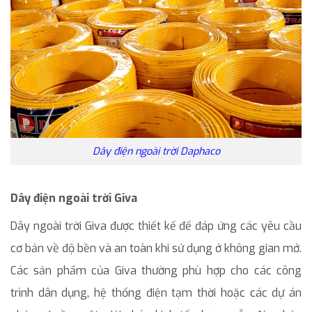
Dây điện ngoài trời Daphaco
Dây điện ngoài trời Giva
Dây ngoài trời Giva được thiết kế để đáp ứng các yêu cầu
cơ bản về độ bền và an toàn khi sử dụng ở không gian mở.
Các sản phẩm của Giva thường phù hợp cho các công
trình dân dụng, hệ thống điện tạm thời hoặc các dự án