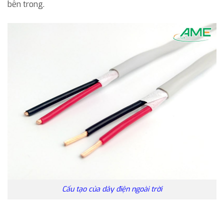
bên trong.
Cấu tạo của dây điện ngoài trời