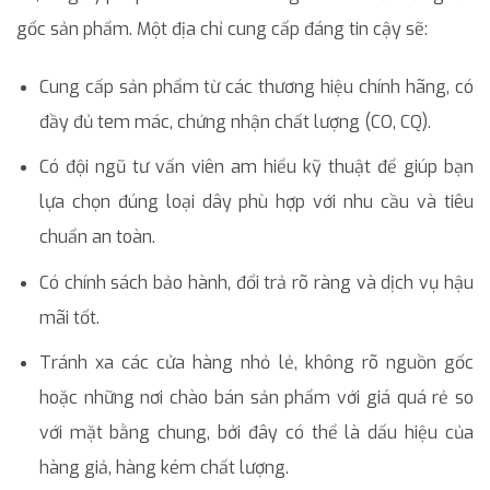
gốc sản phẩm. Một địa chỉ cung cấp đáng tin cậy sẽ:
Cung cấp sản phẩm từ các thương hiệu chính hãng, có
đầy đủ tem mác, chứng nhận chất lượng (CO, CQ).
Có đội ngũ tư vấn viên am hiểu kỹ thuật để giúp bạn
lựa chọn đúng loại dây phù hợp với nhu cầu và tiêu
chuẩn an toàn.
Có chính sách bảo hành, đổi trả rõ ràng và dịch vụ hậu
mãi tốt.
Tránh xa các cửa hàng nhỏ lẻ, không rõ nguồn gốc
hoặc những nơi chào bán sản phẩm với giá quá rẻ so
với mặt bằng chung, bởi đây có thể là dấu hiệu của
hàng giả, hàng kém chất lượng.