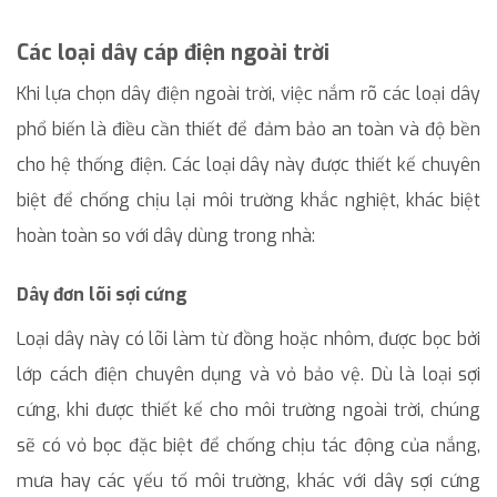
Các loại dây cáp điện ngoài trời
Khi lựa chọn dây điện ngoài trời, việc nắm rõ các loại dây
phổ biến là điều cần thiết để đảm bảo an toàn và độ bền
cho hệ thống điện. Các loại dây này được thiết kế chuyên
biệt để chống chịu lại môi trường khắc nghiệt, khác biệt
hoàn toàn so với dây dùng trong nhà:
Dây đơn lõi sợi cứng
Loại dây này có lõi làm từ đồng hoặc nhôm, được bọc bởi
lớp cách điện chuyên dụng và vỏ bảo vệ. Dù là loại sợi
cứng, khi được thiết kế cho môi trường ngoài trời, chúng
sẽ có vỏ bọc đặc biệt để chống chịu tác động của nắng,
mưa hay các yếu tố môi trường, khác với dây sợi cứng