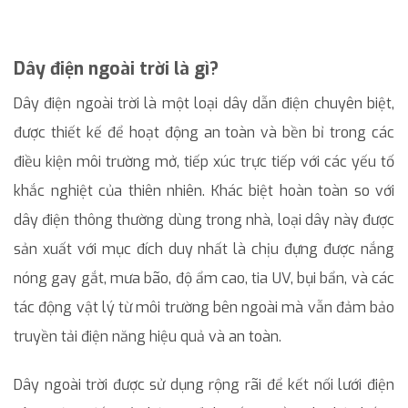
Dây điện ngoài trời là gì?
Dây điện ngoài trời là một loại dây dẫn điện chuyên biệt,
được thiết kế để hoạt động an toàn và bền bỉ trong các
điều kiện môi trường mở, tiếp xúc trực tiếp với các yếu tố
khắc nghiệt của thiên nhiên. Khác biệt hoàn toàn so với
dây điện thông thường dùng trong nhà, loại dây này được
sản xuất với mục đích duy nhất là chịu đựng được nắng
nóng gay gắt, mưa bão, độ ẩm cao, tia UV, bụi bẩn, và các
tác động vật lý từ môi trường bên ngoài mà vẫn đảm bảo
truyền tải điện năng hiệu quả và an toàn.
Dây ngoài trời được sử dụng rộng rãi để kết nối lưới điện