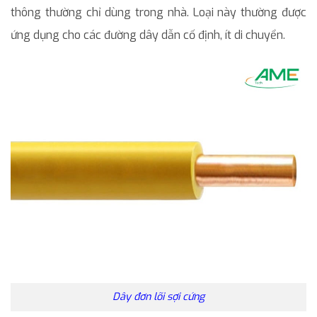
thông thường chỉ dùng trong nhà. Loại này thường được
ứng dụng cho các đường dây dẫn cố định, ít di chuyển.
Dây đơn lõi sợi cứng