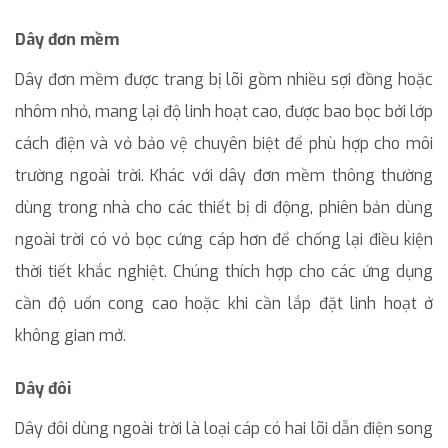
Dây đơn mềm
Dây đơn mềm được trang bị lõi gồm nhiều sợi đồng hoặc
nhôm nhỏ, mang lại độ linh hoạt cao, được bao bọc bởi lớp
cách điện và vỏ bảo vệ chuyên biệt để phù hợp cho môi
trường ngoài trời. Khác với dây đơn mềm thông thường
dùng trong nhà cho các thiết bị di động, phiên bản dùng
ngoài trời có vỏ bọc cứng cáp hơn để chống lại điều kiện
thời tiết khắc nghiệt. Chúng thích hợp cho các ứng dụng
cần độ uốn cong cao hoặc khi cần lắp đặt linh hoạt ở
không gian mở.
Dây đôi
Dây đôi dùng ngoài trời là loại cáp có hai lõi dẫn điện song