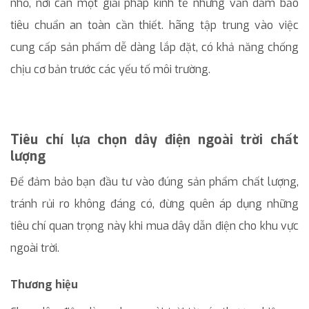
nhỏ, nơi cần một giải pháp kinh tế nhưng vẫn đảm bảo
tiêu chuẩn an toàn cần thiết. hãng tập trung vào việc
cung cấp sản phẩm dễ dàng lắp đặt, có khả năng chống
chịu cơ bản trước các yếu tố môi trường.
Tiêu chí lựa chọn dây điện ngoài trời chất
lượng
Để đảm bảo bạn đầu tư vào đúng sản phẩm chất lượng,
tránh rủi ro không đáng có, đừng quên áp dụng những
tiêu chí quan trọng này khi mua dây dẫn điện cho khu vực
ngoài trời.
Thương hiệu