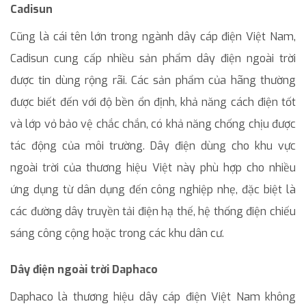
Cadisun
Cũng là cái tên lớn trong ngành dây cáp điện Việt Nam,
Cadisun cung cấp nhiều sản phẩm dây điện ngoài trời
được tin dùng rộng rãi. Các sản phẩm của hãng thường
được biết đến với độ bền ổn định, khả năng cách điện tốt
và lớp vỏ bảo vệ chắc chắn, có khả năng chống chịu được
tác động của môi trường. Dây điện dùng cho khu vực
ngoài trời của thương hiệu Việt này phù hợp cho nhiều
ứng dụng từ dân dụng đến công nghiệp nhẹ, đặc biệt là
các đường dây truyền tải điện hạ thế, hệ thống điện chiếu
sáng công cộng hoặc trong các khu dân cư.
Dây điện ngoài trời Daphaco
Daphaco là thương hiệu dây cáp điện Việt Nam không