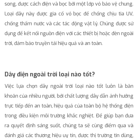
song, được cách điện và bọc bởi một lớp vỏ bảo vệ chung.
Loại dây này được gia cố vỏ bọc để chống chịu tia UV,
chống thấm nước và các tác động vật lý. Chúng được sử
dụng để kết nối nguồn điện với các thiết bị hoặc đèn ngoài
trời, đảm bảo truyền tải hiệu quả và an toàn.
Dây điện ngoài trời loại nào tốt?
Việc lựa chọn dây ngoài trời loại nào tốt luôn là băn
khoăn của nhiều người, bởi chất lượng dây dẫn ảnh hưởng
trực tiếp đến an toàn, hiệu quả của toàn bộ hệ thống điện
trong điều kiện môi trường khắc nghiệt. Để giúp bạn đưa
ra quyết định sáng suốt, chúng ta sẽ cùng điểm qua và
đánh giá các thương hiệu uy tín, được thị trường tin dùng,