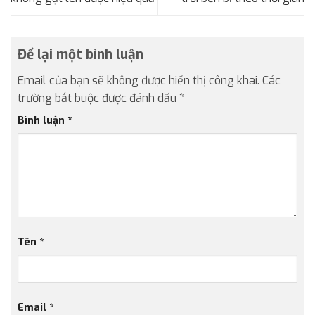
Để lại một bình luận
Email của bạn sẽ không được hiển thị công khai.
Các
trường bắt buộc được đánh dấu
*
Bình luận
*
Tên
*
Email
*