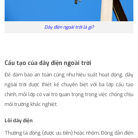
Dây điện ngoài trời là gì?
Cấu tạo của dây điện ngoài trời
Để đảm bảo an toàn cũng như hiệu suất hoạt động, dây
ngoài trời được thiết kế chuyên biệt với ba lớp cấu tạo
chính, mỗi lớp có vai trò quan trọng trong việc chống chịu
môi trường khắc nghiệt:
Lõi dây điện
Thường là đồng (được ưu tiên) hoặc nhôm. Đồng dẫn điện