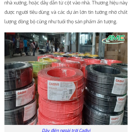
nhà xưởng, hoặc dây dẫn từ cột vào nhà. Thương hiệu này
được người tiêu dùng và các dự án lớn tin tưởng nhờ chất
lượng đồng bộ cũng như tuổi thọ sản phẩm ấn tượng.
Dây điện ngoài trời Cadivi