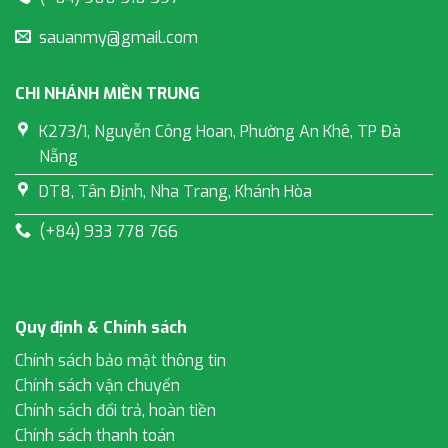
sauanmy@gmail.com
CHI NHÁNH MIỀN TRUNG
K273/1, Nguyễn Công Hoan, Phường An Khê, TP Đà
Nẵng
DT8, Tân Định, Nha Trang, Khánh Hòa
(+84) 933 778 766
Quy định & Chính sách
Chính sách bảo mật thông tin
Chính sách vận chuyển
Chính sách đổi trả, hoàn tiền
Chính sách thanh toán