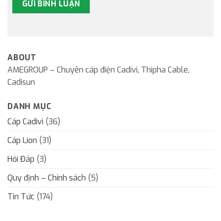
ABOUT
AMEGROUP – Chuyên cáp điện Cadivi, Thipha Cable,
Cadisun
DANH MỤC
Cáp Cadivi
(36)
Cáp Lion
(31)
Hỏi Đáp
(3)
Quy định – Chính sách
(5)
Tin Tức
(174)