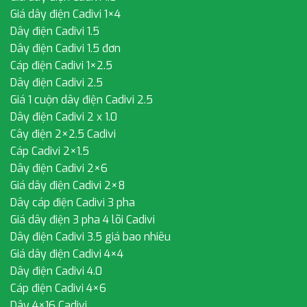
Giá dây điện Cadivi 1×4
Dây điện Cadivi 1.5
Dây điện Cadivi 1.5 đơn
Cáp điện Cadivi 1×2.5
Dây điện Cadivi 2.5
Giá 1 cuộn dây điện Cadivi 2.5
Dây điện Cadivi 2 x 1.0
Cây điện 2×2.5 Cadivi
Cáp Cadivi 2×1.5
Dây điện Cadivi 2×6
Giá dây điện Cadivi 2×8
Dây cáp điện Cadivi 3 pha
Giá dây điện 3 pha 4 lõi Cadivi
Dây điện Cadivi 3.5 giá bao nhiêu
Giá dây điện Cadivi 4×4
Dây điện Cadivi 4.0
Cáp điện Cadivi 4×6
Dây 4×16 Cadivi