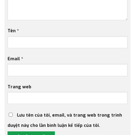
Tên
*
Email
*
Trang web
Lưu tên của tôi, email, và trang web trong trình
duyệt này cho lần bình luận kế tiếp của tôi.