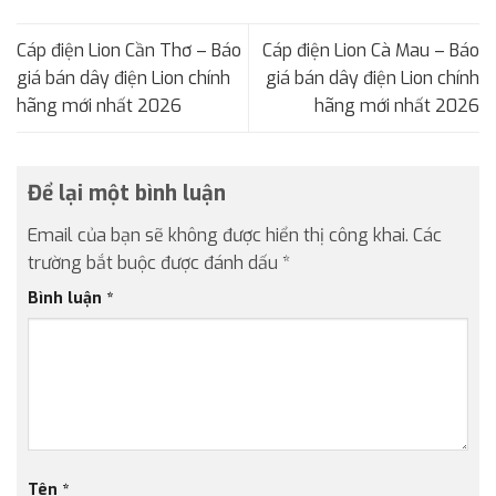
Cáp điện Lion Cần Thơ – Báo
Cáp điện Lion Cà Mau – Báo
giá bán dây điện Lion chính
giá bán dây điện Lion chính
hãng mới nhất 2026
hãng mới nhất 2026
Để lại một bình luận
Email của bạn sẽ không được hiển thị công khai.
Các
trường bắt buộc được đánh dấu
*
Bình luận
*
Tên
*