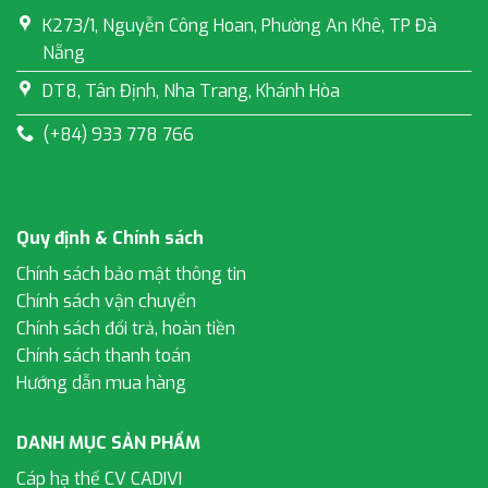
K273/1, Nguyễn Công Hoan, Phường An Khê, TP Đà
Nẵng
DT8, Tân Định, Nha Trang, Khánh Hòa
(+84) 933 778 766
Quy định & Chính sách
Chính sách bảo mật thông tin
Chính sách vận chuyển
Chính sách đổi trả, hoàn tiền
Chính sách thanh toán
Hướng dẫn mua hàng
DANH MỤC SẢN PHẨM
Cáp hạ thế CV CADIVI