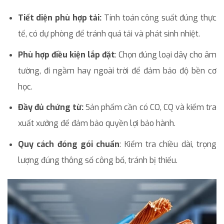
Tiết diện phù hợp tải:
Tính toán công suất đúng thực
tế, có dự phòng để tránh quá tải và phát sinh nhiệt.
Phù hợp điều kiện lắp đặt
: Chọn đúng loại dây cho âm
tường, đi ngầm hay ngoài trời để đảm bảo độ bền cơ
học.
Đầy đủ chứng từ:
Sản phẩm cần có CO, CQ và kiểm tra
xuất xưởng để đảm bảo quyền lợi bảo hành.
Quy cách đóng gói chuẩn
: Kiểm tra chiều dài, trọng
lượng đúng thông số công bố, tránh bị thiếu.