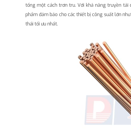
tổng một cách trơn tru. Với khả năng truyền tả
phẩm đảm bảo cho các thiết bị công suất lớn như
thái tối ưu nhất.