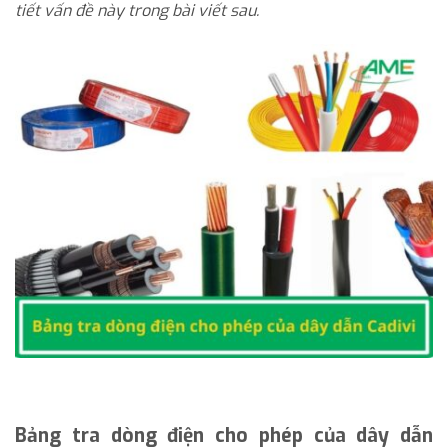
tiết vấn đề này trong bài viết sau.
Bảng tra dòng điện cho phép của dây dẫn