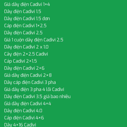
Giá dây điện Cadivi 1×4
Dây điện Cadivi 1.5
Dây điện Cadivi 1.5 đơn
Cáp điện Cadivi 1×2.5
Dây điện Cadivi 2.5
Giá 1 cuộn dây điện Cadivi 2.5
Dây điện Cadivi 2 x 1.0
Cây điện 2×2.5 Cadivi
Cáp Cadivi 2×1.5
Dây điện Cadivi 2×6
Giá dây điện Cadivi 2×8
Dây cáp điện Cadivi 3 pha
Giá dây điện 3 pha 4 lõi Cadivi
Dây điện Cadivi 3.5 giá bao nhiêu
Giá dây điện Cadivi 4×4
Dây điện Cadivi 4.0
Cáp điện Cadivi 4×6
Dây 4×16 Cadivi