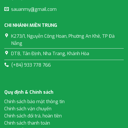
sauanmy@gmail.com
CHI NHÁNH MIỀN TRUNG
K273/1, Nguyễn Công Hoan, Phường An Khê, TP Đà
Nẵng
DT8, Tân Định, Nha Trang, Khánh Hòa
(+84) 933 778 766
Quy định & Chính sách
Chính sách bảo mật thông tin
Chính sách vận chuyển
Chính sách đổi trả, hoàn tiền
Chính sách thanh toán