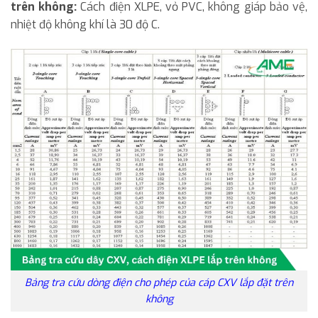
trên không:
Cách điện XLPE, vỏ PVC, không giáp bảo vệ,
nhiệt độ không khí là 30 độ C.
Bảng tra cứu dòng điện cho phép của cáp CXV lắp đặt trên
không