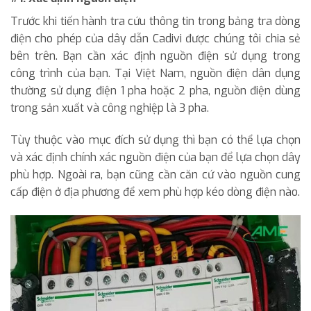
Trước khi tiến hành tra cứu thông tin trong bảng tra dòng
điện cho phép của dây dẫn Cadivi được chúng tôi chia sẻ
bên trên. Bạn cần xác định nguồn điện sử dụng trong
công trình của bạn. Tại Việt Nam, nguồn điện dân dụng
thường sử dụng điện 1 pha hoặc 2 pha, nguồn điện dùng
trong sản xuất và công nghiệp là 3 pha.
Tùy thuộc vào mục đích sử dụng thì bạn có thể lựa chọn
và xác định chính xác nguồn điện của bạn để lựa chọn dây
phù hợp. Ngoài ra, bạn cũng cần căn cứ vào nguồn cung
cấp điện ở địa phương để xem phù hợp kéo dòng điện nào.