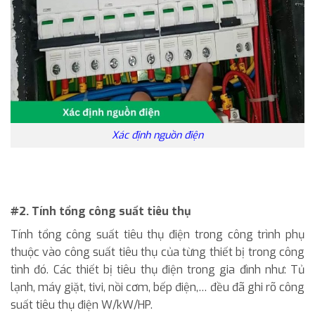
Xác định nguồn điện
#2. Tính tổng công suất tiêu thụ
Tính tổng công suất tiêu thụ điện trong công trình phụ
thuộc vào công suất tiêu thụ của từng thiết bị trong công
tình đó. Các thiết bị tiêu thụ điện trong gia đình như: Tủ
lạnh, máy giặt, tivi, nồi cơm, bếp điện,… đều đã ghi rõ công
suất tiêu thụ điện W/kW/HP.