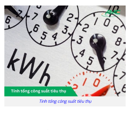
Tính tổng công suất tiêu thụ