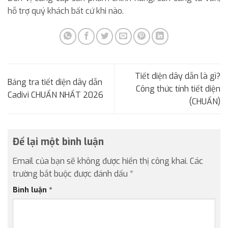
hỗ trợ quý khách bất cứ khi nào.
Tiết diện dây dẫn là gì?
Bảng tra tiết diện dây dẫn
Công thức tính tiết diện
Cadivi CHUẨN NHẤT 2026
(CHUẨN)
Để lại một bình luận
Email của bạn sẽ không được hiển thị công khai.
Các
trường bắt buộc được đánh dấu
*
Bình luận
*