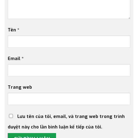
Tên
*
Email
*
Trang web
Lưu tên của tôi, email, và trang web trong trình
duyệt này cho lần bình luận kế tiếp của tôi.