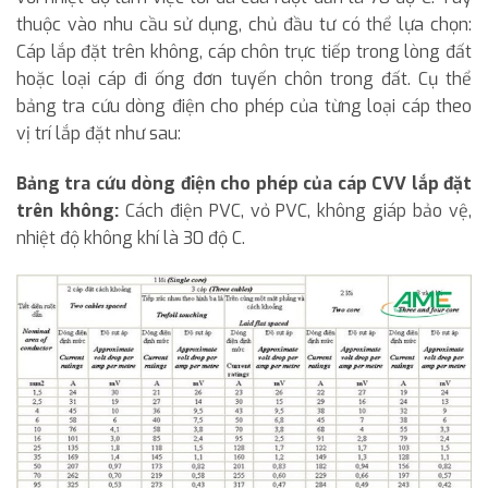
thuộc vào nhu cầu sử dụng, chủ đầu tư có thể lựa chọn:
Cáp lắp đặt trên không, cáp chôn trực tiếp trong lòng đất
hoặc loại cáp đi ống đơn tuyến chôn trong đất. Cụ thể
bảng tra cứu dòng điện cho phép của từng loại cáp theo
vị trí lắp đặt như sau:
Bảng tra cứu dòng điện cho phép của cáp CVV lắp đặt
trên không:
Cách điện PVC, vỏ PVC, không giáp bảo vệ,
nhiệt độ không khí là 30 độ C.